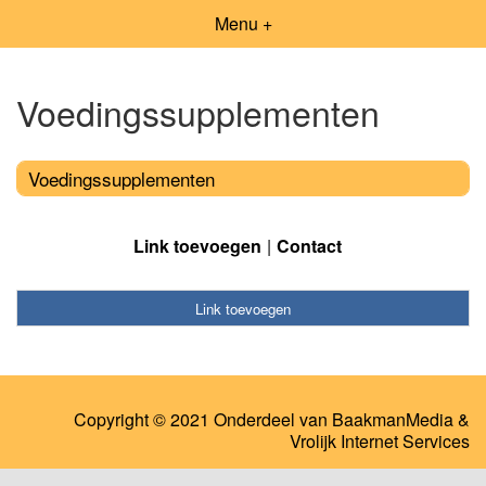
Menu +
Voedingssupplementen
Voedingssupplementen
Link toevoegen
Contact
Link toevoegen
Copyright © 2021 Onderdeel van
BaakmanMedia
&
Vrolijk Internet Services