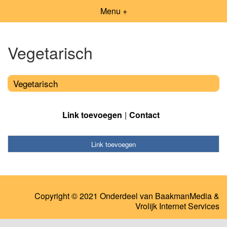
Menu +
Vegetarisch
Vegetarisch
Link toevoegen
Contact
Link toevoegen
Copyright © 2021 Onderdeel van
BaakmanMedia
&
Vrolijk Internet Services