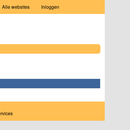
Alle websites
Inloggen
ervices