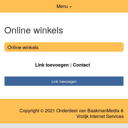
Menu +
Online winkels
Online winkels
Link toevoegen
Contact
Link toevoegen
Copyright © 2021 Onderdeel van
BaakmanMedia
&
Vrolijk Internet Services