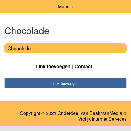
Menu +
Chocolade
Chocolade
Link toevoegen
Contact
Link toevoegen
Copyright © 2021 Onderdeel van
BaakmanMedia
&
Vrolijk Internet Services