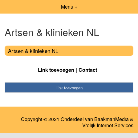
Menu +
Artsen & klinieken NL
Artsen & klinieken NL
Link toevoegen
Contact
Link toevoegen
Copyright © 2021 Onderdeel van
BaakmanMedia
&
Vrolijk Internet Services